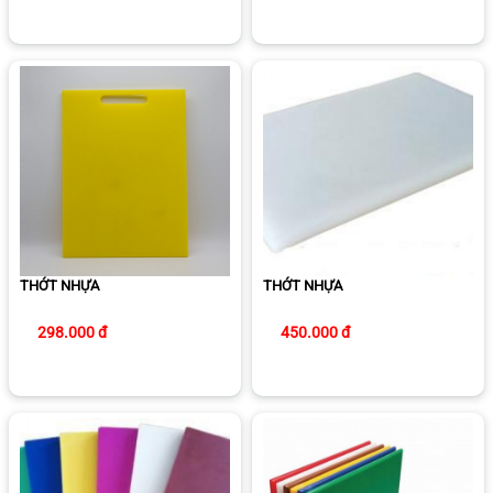
THỚT NHỰA
THỚT NHỰA
298.000 đ
450.000 đ