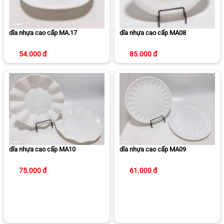
dĩa nhựa cao cấp MA.17
dĩa nhựa cao cấp MA08
54.000 đ
85.000 đ
dĩa nhựa cao cấp MA10
dĩa nhựa cao cấp MA09
75.000 đ
61.000 đ