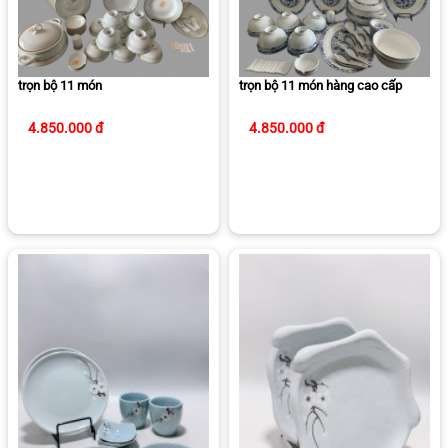
trọn bộ 11 món
trọn bộ 11 món hàng cao cấp
4.850.000 đ
4.850.000 đ