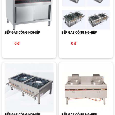
BẾP GAS CÔNG NGHIỆP
BẾP GAS CÔNG NGHIỆP
0 đ
0 đ
BẾP GAS CÔNG NGHIỆP
BẾP GAS CÔNG NGHIỆP