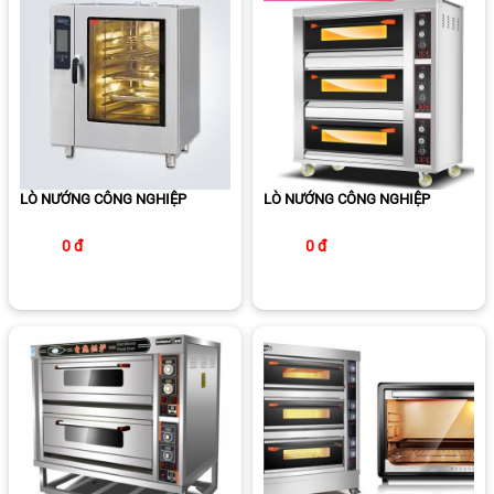
LÒ NƯỚNG CÔNG NGHIỆP
LÒ NƯỚNG CÔNG NGHIỆP
0 đ
0 đ