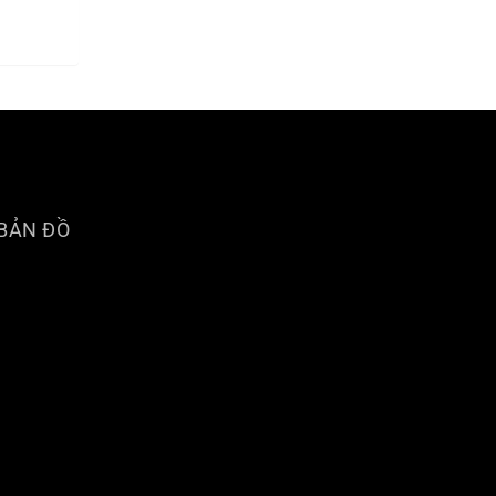
BẢN ĐỒ