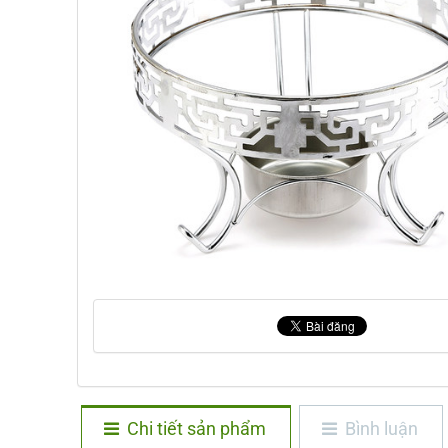
Chi tiết sản phẩm
Bình luận