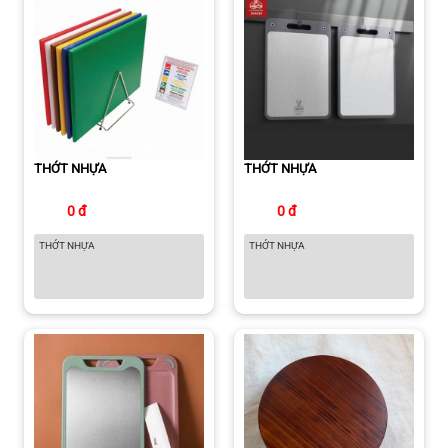
THỚT NHỰA
THỚT NHỰA
0 đ
0 đ
THỚT NHỰA
THỚT NHỰA