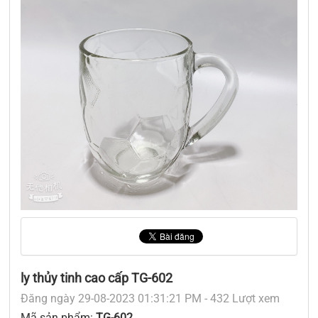
ly thủy tinh cao cấp TG-602
Đăng ngày 29-08-2023 01:31:21 PM - 432 Lượt xem
Mã sản phẩm:
TG-602