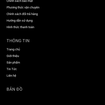
Chính sách bảo mật
Phương thức vận chuyên
Chính sách đổi trả hàng
Hướng dẫn sử dụng
Hình thức thanh toán
THÔNG TIN
Trang chủ
Giới thiệu
Sản phẩm
Tin Tức
Liên hệ
BẢN ĐỒ