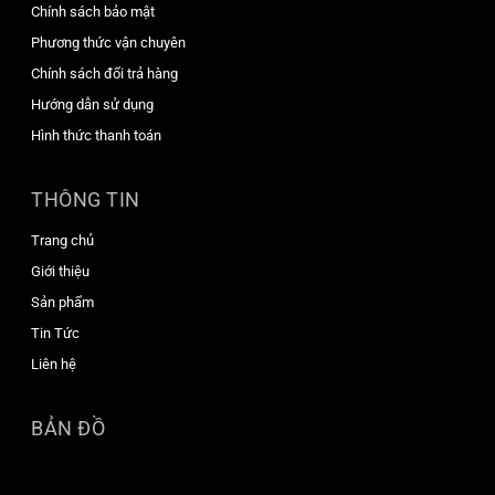
Chính sách bảo mật
Phương thức vận chuyên
Chính sách đổi trả hàng
Hướng dẫn sử dụng
Hình thức thanh toán
THÔNG TIN
Trang chủ
Giới thiệu
Sản phẩm
Tin Tức
Liên hệ
BẢN ĐỒ