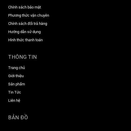
Chính sách bảo mật
Phương thức vận chuyên
Chính sách đổi trả hàng
Hướng dẫn sử dụng
Hình thức thanh toán
THÔNG TIN
Trang chủ
Giới thiệu
Sản phẩm
Tin Tức
Liên hệ
BẢN ĐỒ