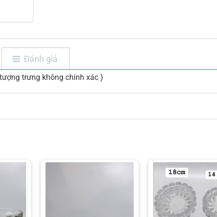
Đánh giá
 tượng trưng không chính xác )