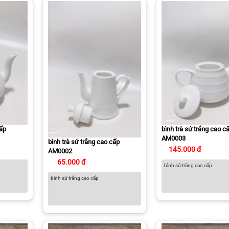
cấp
bình trà sứ trắng cao c
AM0003
bình trà sứ trắng cao cấp
145.000 đ
AM0002
65.000 đ
bình sứ trắng cao cấp
bình sứ trắng cao cấp