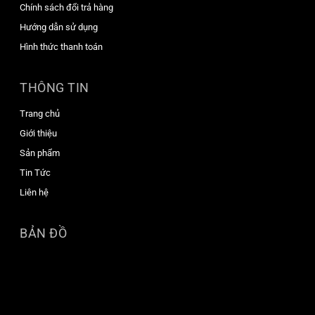
Chính sách đổi trả hàng
Hướng dẫn sử dụng
Hình thức thanh toán
THÔNG TIN
Trang chủ
Giới thiệu
Sản phẩm
Tin Tức
Liên hệ
BẢN ĐỒ