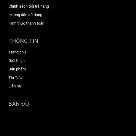
Chính sách đổi trả hàng
Hướng dẫn sử dụng
Hình thức thanh toán
THÔNG TIN
Trang chủ
Giới thiệu
Sản phẩm
Tin Tức
Liên hệ
BẢN ĐỒ