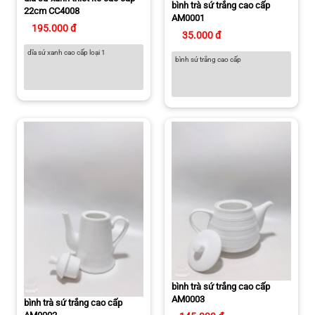
bình trà sứ trắng cao cấp
22cm CC4008
AM0001
195.000 đ
35.000 đ
dĩa sứ xanh cao cấp loại 1
bình sứ trắng cao cấp
bình trà sứ trắng cao cấp
AM0003
bình trà sứ trắng cao cấp