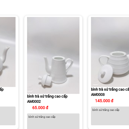
cấp
bình trà sứ trắng cao c
AM0003
bình trà sứ trắng cao cấp
145.000 đ
AM0002
65.000 đ
bình sứ trắng cao cấp
bình sứ trắng cao cấp