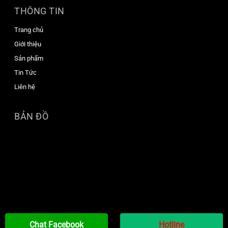
THÔNG TIN
Trang chủ
Giới thiệu
Sản phẩm
Tin Tức
Liên hệ
BẢN ĐỒ
Chat Facebook
Hotline