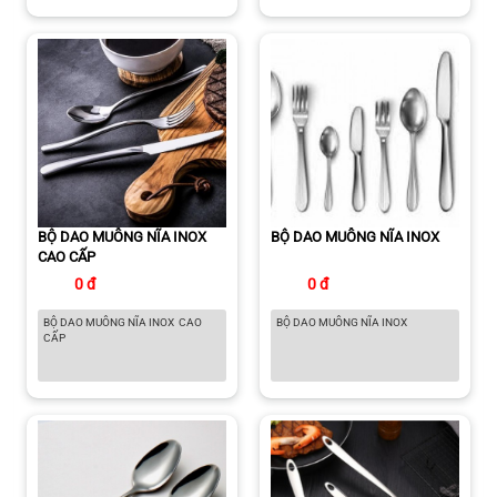
BỘ DAO MUỖNG NĨA INOX
BỘ DAO MUỖNG NĨA INOX
CAO CẤP
0 đ
0 đ
BỘ DAO MUỖNG NĨA INOX CAO
BỘ DAO MUỖNG NĨA INOX
CẤP