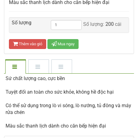
Màu sắc thanh lịch dành cho căn bếp hiện đại
Số lượng
Số lượng:
200
cái
Thêm vào giỏ
Mua ngay
Sứ chất lượng cao, cực bền
Tuyệt đối an toàn cho sức khỏe, không hề độc hại
Có thể sử dụng trong lò vi sóng, lò nướng, tủ đông và máy
rửa chén
Màu sắc thanh lịch dành cho căn bếp hiện đại