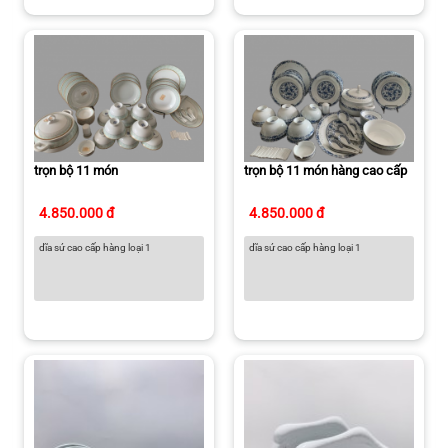
trọn bộ 11 món
trọn bộ 11 món hàng cao cấp
4.850.000 đ
4.850.000 đ
dĩa sứ cao cấp hàng loại 1
dĩa sứ cao cấp hàng loại 1