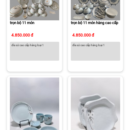
trọn bộ 11 món
trọn bộ 11 món hàng cao cấp
4.850.000 đ
4.850.000 đ
dĩa sứ cao cấp hàng loại 1
dĩa sứ cao cấp hàng loại 1