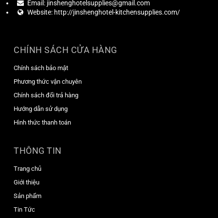
Email:
jinshenghotelsupplies@gmail.com
Website:
http://jinshenghotel-kitchensupplies.com/
CHÍNH SÁCH CỬA HÀNG
Chính sách bảo mật
Phương thức vận chuyên
Chính sách đổi trả hàng
Hướng dẫn sử dụng
Hình thức thanh toán
THÔNG TIN
Trang chủ
Giới thiệu
Sản phẩm
Tin Tức