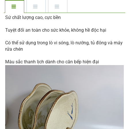
Sứ chất lượng cao, cực bền
Tuyệt đối an toàn cho sức khỏe, không hề độc hại
Có thể sử dụng trong lò vi sóng, lò nướng, tủ đông và máy
rửa chén
Màu sắc thanh lịch dành cho căn bếp hiện đại