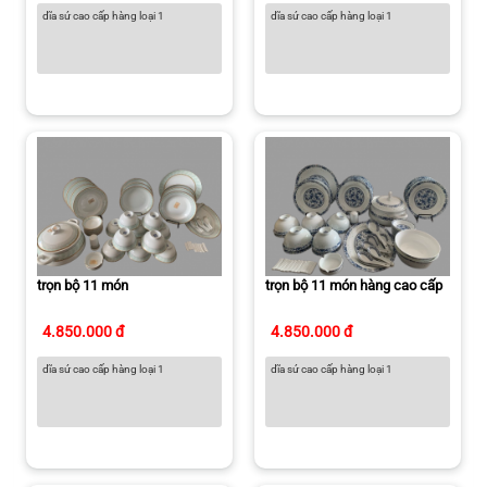
dĩa sứ cao cấp hàng loại 1
dĩa sứ cao cấp hàng loại 1
trọn bộ 11 món
trọn bộ 11 món hàng cao cấp
4.850.000 đ
4.850.000 đ
dĩa sứ cao cấp hàng loại 1
dĩa sứ cao cấp hàng loại 1