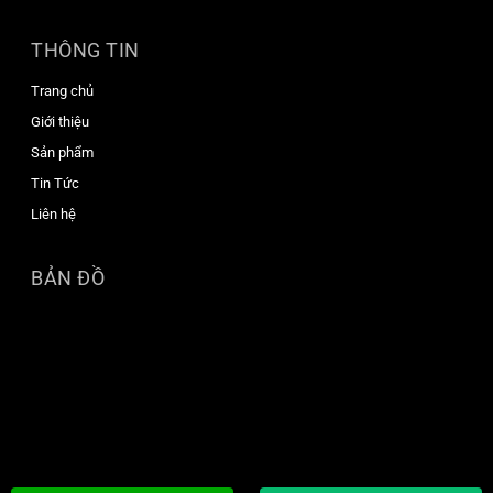
THÔNG TIN
Trang chủ
Giới thiệu
Sản phẩm
Tin Tức
Liên hệ
BẢN ĐỒ