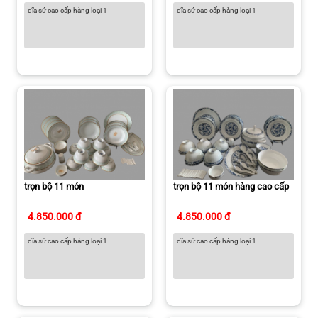
dĩa sứ cao cấp hàng loại 1
dĩa sứ cao cấp hàng loại 1
trọn bộ 11 món
trọn bộ 11 món hàng cao cấp
4.850.000 đ
4.850.000 đ
dĩa sứ cao cấp hàng loại 1
dĩa sứ cao cấp hàng loại 1