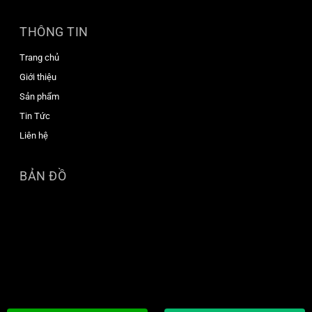
THÔNG TIN
Trang chủ
Giới thiệu
Sản phẩm
Tin Tức
Liên hệ
BẢN ĐỒ