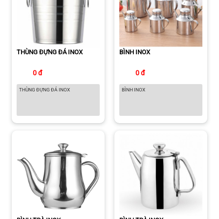
THÙNG ĐỰNG ĐÁ INOX
BÌNH INOX
0 đ
0 đ
THÙNG ĐỰNG ĐÁ INOX
BÌNH INOX